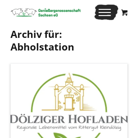
Archiv für:
Abholstation