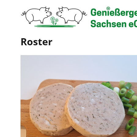
Roster